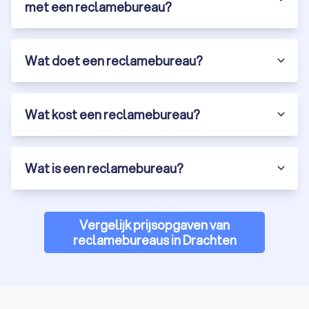
met een reclamebureau?
Wat doet een reclamebureau?
Wat kost een reclamebureau?
Wat is een reclamebureau?
Vergelijk prijsopgaven van
reclamebureaus in Drachten