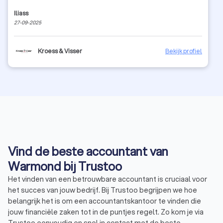
Iliass
27-09-2025
Kroess & Visser
Bekijk profiel
Vind de beste accountant van
Warmond bij Trustoo
Het vinden van een betrouwbare accountant is cruciaal voor
het succes van jouw bedrijf. Bij Trustoo begrijpen we hoe
belangrijk het is om een accountantskantoor te vinden die
jouw financiële zaken tot in de puntjes regelt. Zo kom je via