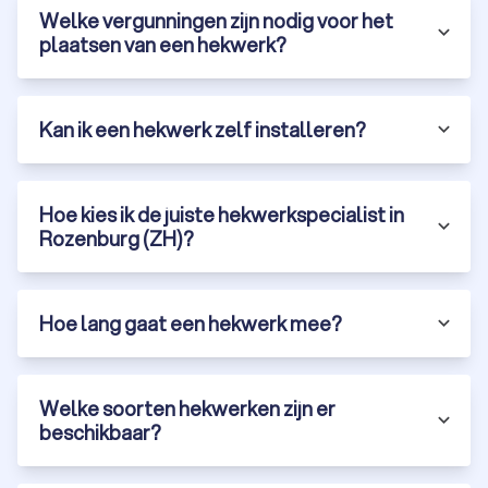
Welke vergunningen zijn nodig voor het
plaatsen van een hekwerk?
Kan ik een hekwerk zelf installeren?
Hoe kies ik de juiste hekwerkspecialist in
Rozenburg (ZH)?
Hoe lang gaat een hekwerk mee?
Welke soorten hekwerken zijn er
beschikbaar?