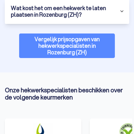
Wat kost het om een hekwerk te laten
plaatsen in Rozenburg (ZH)?
Vergelijk prijsopgaven van
hekwerkspecialisten in
Rozenburg (ZH)
Onze hekwerkspecialisten beschikken over
de volgende keurmerken