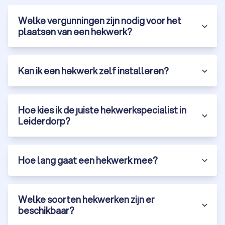
Welke vergunningen zijn nodig voor het
plaatsen van een hekwerk?
Kan ik een hekwerk zelf installeren?
Hoe kies ik de juiste hekwerkspecialist in
Leiderdorp?
Hoe lang gaat een hekwerk mee?
Welke soorten hekwerken zijn er
beschikbaar?