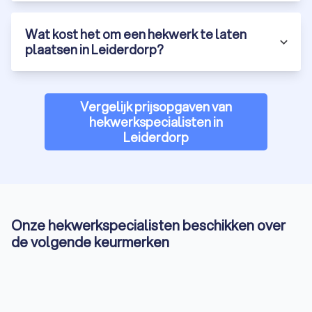
Wat kost het om een hekwerk te laten
plaatsen in Leiderdorp?
Vergelijk prijsopgaven van
hekwerkspecialisten in
Leiderdorp
Onze hekwerkspecialisten beschikken over
de volgende keurmerken