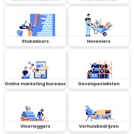
Stukadoors
Hoveniers
Online marketing bureaus
Gevelspecialisten
Vloerleggers
Verhuisbedrijven