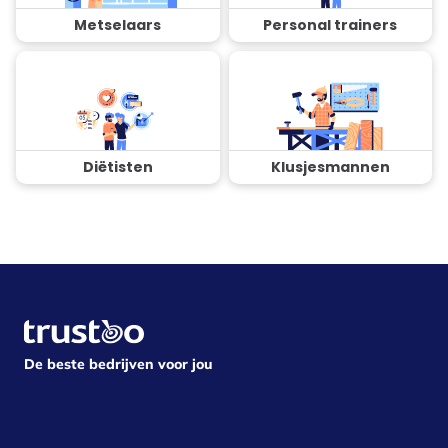
Metselaars
Personal trainers
Diëtisten
Klusjesmannen
De beste bedrijven voor jou