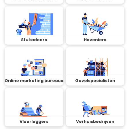
Stukadoors
Hoveniers
Online marketing bureaus
Gevelspecialisten
Vloerleggers
Verhuisbedrijven