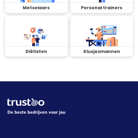
Metselaars
Personal trainers
Diëtisten
Klusjesmannen
De beste bedrijven voor jou