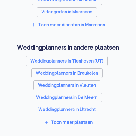
Videografen in Maarssen
Toon meer diensten in Maarssen
add
Weddingplanners in andere plaatsen
Weddingplanners in Tienhoven (UT)
Weddingplanners in Breukelen
Weddingplanners in Vleuten
Weddingplanners in De Meern
Weddingplanners in Utrecht
Weddingplanners in Loenen aan de Vecht
Toon meer plaatsen
add
Weddingplanners in De Bilt