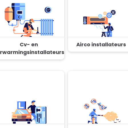
Cv- en
Airco installateurs
rwarmingsinstallateurs