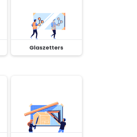
Glaszetters