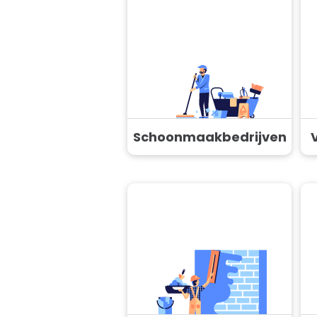
Schoonmaakbedrijven