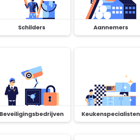
Schilders
Aannemers
Beveiligingsbedrijven
Keukenspecialisten