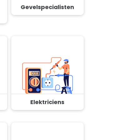
Gevelspecialisten
Elektriciens