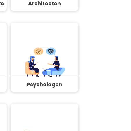
rs
Architecten
Psychologen