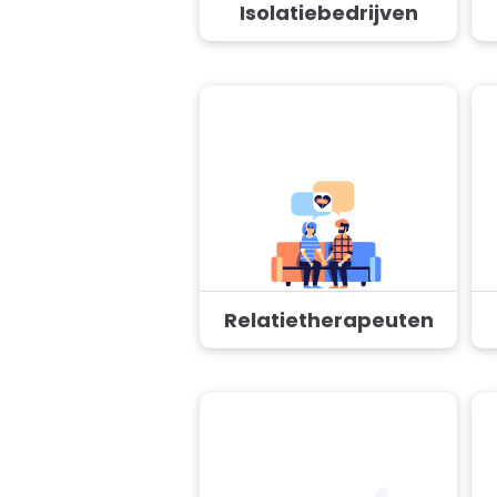
Isolatiebedrijven
Relatietherapeuten