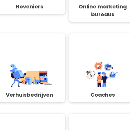
Hoveniers
Online marketing
bureaus
Verhuisbedrijven
Coaches