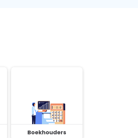
Boekhouders