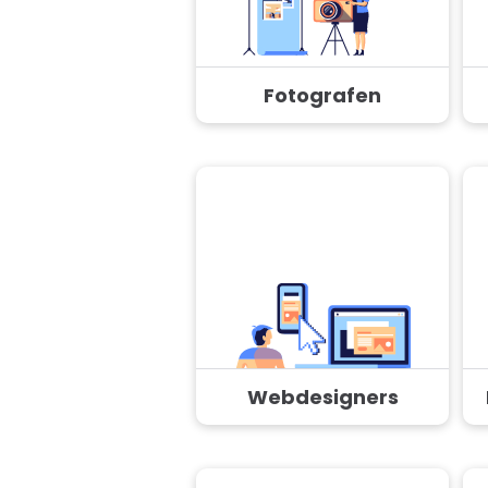
Fotografen
Webdesigners