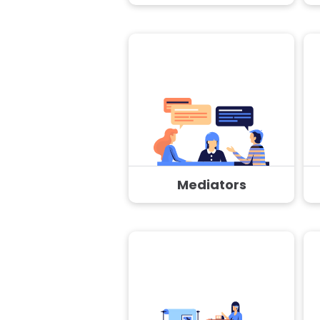
Mediators