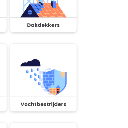
Dakdekkers
Vochtbestrijders