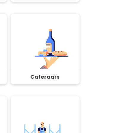
Cateraars