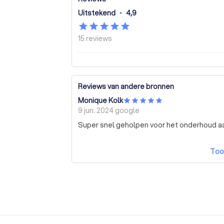
Uitstekend
•
4,9
15
reviews
Reviews van andere bronnen
Monique Kolk
9 jun. 2024
google
Super snel geholpen voor het onderhoud aa
Too