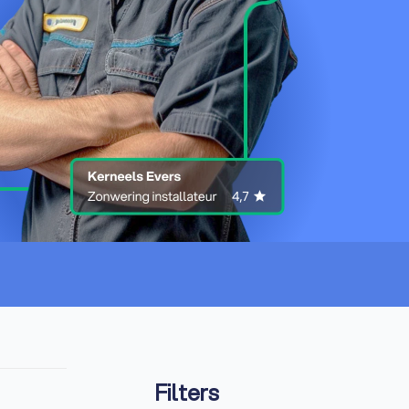
Filters