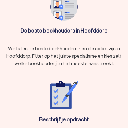
De beste boekhouders in Hoofddorp
We laten de beste boekhouders zien die actief zijn in
Hoofddorp. Filter op het juiste specialisme en kies zelf
welke boekhouder jou het meeste aanspreekt.
Beschrijf je opdracht