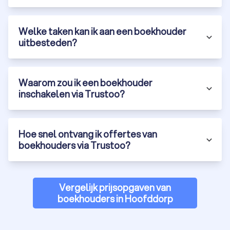
Welke taken kan ik aan een boekhouder
uitbesteden?
Waarom zou ik een boekhouder
inschakelen via Trustoo?
Hoe snel ontvang ik offertes van
boekhouders via Trustoo?
Vergelijk prijsopgaven van
boekhouders in Hoofddorp