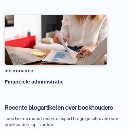
BOEKHOUDER
Financiële administratie
Recente blogartikelen over boekhouders
Lees hier de meest recente expert blogs geschreven door
boekhouders op Trustoo