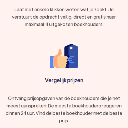
Laat met enkele klikken weten wat je zoekt. Je
verstuurt de opdracht veilig, direct en gratis naar
maximaal 4 uitgekozen boekhouders.
Vergelijk prijzen
Ontvang prijsopgaven van de boekhouders die je het
meest aanspreken. De meeste boekhouders reageren
binnen 24 uur. Vind de beste boekhouder met de beste
prijs.