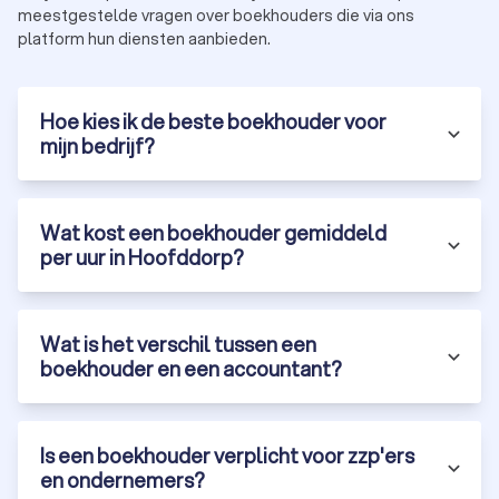
meestgestelde vragen over boekhouders die via ons
platform hun diensten aanbieden.
Hoe kies ik de beste boekhouder voor
mijn bedrijf?
Wat kost een boekhouder gemiddeld
per uur in Hoofddorp?
Wat is het verschil tussen een
boekhouder en een accountant?
Is een boekhouder verplicht voor zzp'ers
en ondernemers?