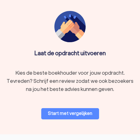
Laat de opdracht uitvoeren
Kies de beste boekhouder voor jouw opdracht.
Tevreden? Schrijf een review zodat we ook bezoekers
na jou het beste advies kunnen geven.
Start met vergelijken