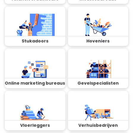
Stukadoors
Hoveniers
Online marketing bureaus
Gevelspecialisten
Vloerleggers
Verhuisbedrijven