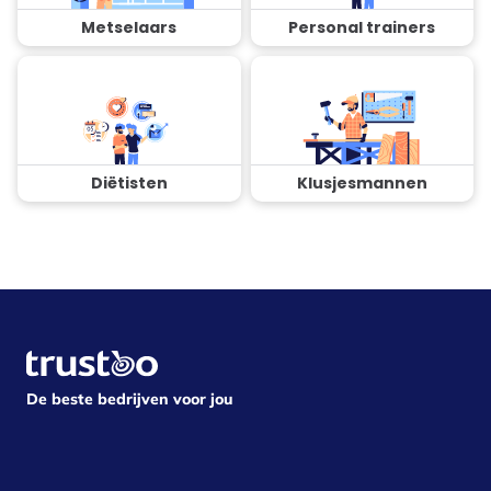
Metselaars
Personal trainers
Diëtisten
Klusjesmannen
De beste bedrijven voor jou