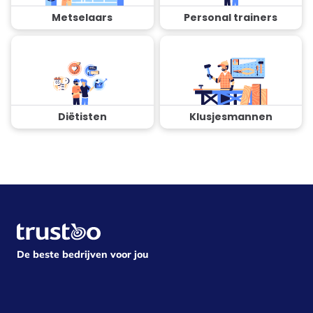
Metselaars
Personal trainers
Diëtisten
Klusjesmannen
De beste bedrijven voor jou