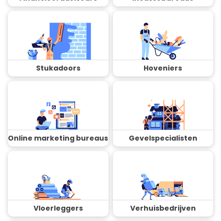
Stukadoors
Hoveniers
Online marketing bureaus
Gevelspecialisten
Vloerleggers
Verhuisbedrijven