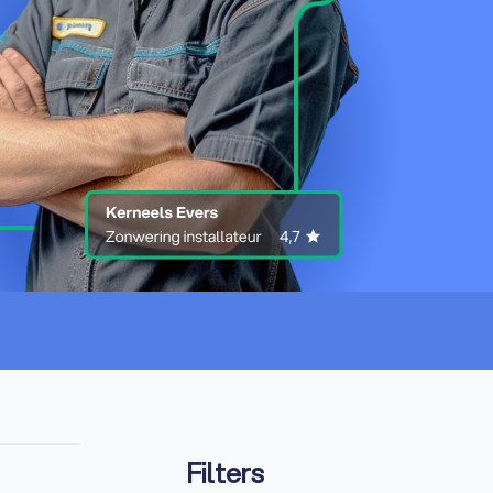
Filters