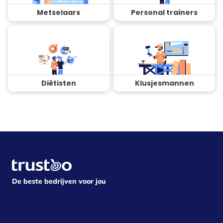
Metselaars
Personal trainers
Diëtisten
Klusjesmannen
De beste bedrijven voor jou