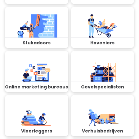
Stukadoors
Hoveniers
Online marketing bureaus
Gevelspecialisten
Vloerleggers
Verhuisbedrijven