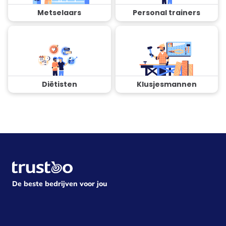
Metselaars
Personal trainers
Diëtisten
Klusjesmannen
De beste bedrijven voor jou