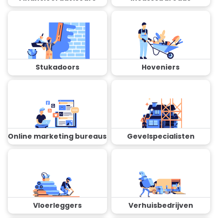
Stukadoors
Hoveniers
Online marketing bureaus
Gevelspecialisten
Vloerleggers
Verhuisbedrijven