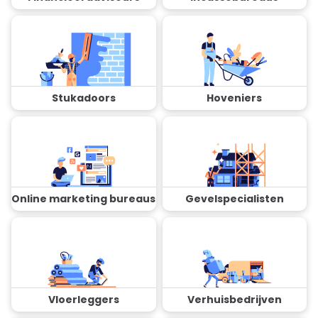
Stukadoors
Hoveniers
Online marketing bureaus
Gevelspecialisten
Vloerleggers
Verhuisbedrijven