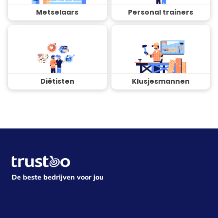
Metselaars
Personal trainers
Diëtisten
Klusjesmannen
De beste bedrijven voor jou