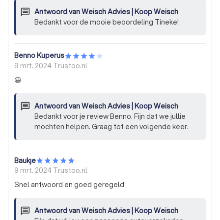
Antwoord van
Weisch Advies | Koop Weisch
Bedankt voor de mooie beoordeling Tineke!
Benno Kuperus
9 mrt. 2024
Trustoo.nl
😀
Antwoord van
Weisch Advies | Koop Weisch
Bedankt voor je review Benno. Fijn dat we jullie
mochten helpen. Graag tot een volgende keer.
Baukje
9 mrt. 2024
Trustoo.nl
Snel antwoord en goed geregeld
Antwoord van
Weisch Advies | Koop Weisch