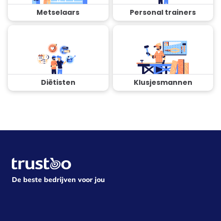
Metselaars
Personal trainers
Diëtisten
Klusjesmannen
De beste bedrijven voor jou