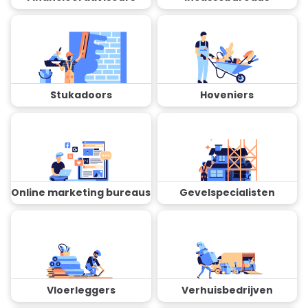
Stukadoors
Hoveniers
Online marketing bureaus
Gevelspecialisten
Vloerleggers
Verhuisbedrijven