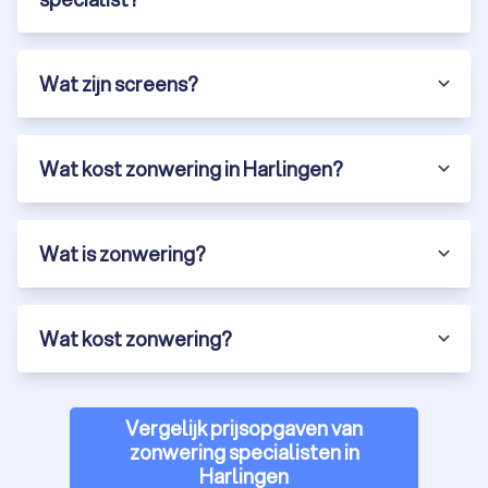
Wat zijn screens?
Wat kost zonwering in Harlingen?
Wat is zonwering?
Wat kost zonwering?
Vergelijk prijsopgaven van
zonwering specialisten in
Harlingen