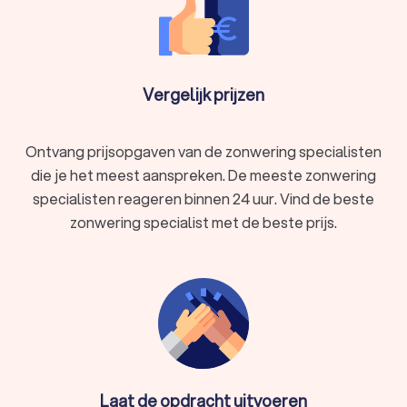
Vergelijk prijzen
Ontvang prijsopgaven van de zonwering specialisten
die je het meest aanspreken. De meeste zonwering
specialisten reageren binnen 24 uur. Vind de beste
zonwering specialist met de beste prijs.
Laat de opdracht uitvoeren