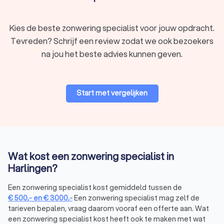
Kies de beste zonwering specialist voor jouw opdracht.
Tevreden? Schrijf een review zodat we ook bezoekers
na jou het beste advies kunnen geven.
Start met vergelijken
Wat kost een zonwering specialist in
Harlingen?
Een zonwering specialist kost gemiddeld tussen de
€
500
,-
en
€
3000
,-
Een zonwering specialist mag zelf de
tarieven bepalen, vraag daarom vooraf een offerte aan. Wat
een zonwering specialist kost heeft ook te maken met wat