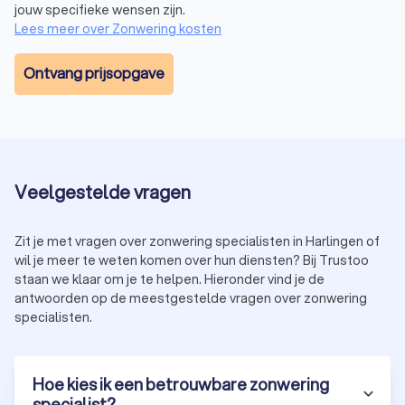
jouw specifieke wensen zijn.
Lees meer over Zonwering kosten
Ontvang prijsopgave
Veelgestelde vragen
Zit je met vragen over zonwering specialisten in Harlingen of
wil je meer te weten komen over hun diensten? Bij Trustoo
staan we klaar om je te helpen. Hieronder vind je de
antwoorden op de meestgestelde vragen over zonwering
specialisten.
Hoe kies ik een betrouwbare zonwering
specialist?