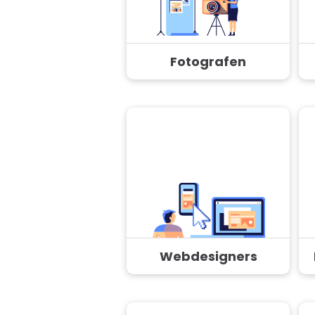
Fotografen
Webdesigners