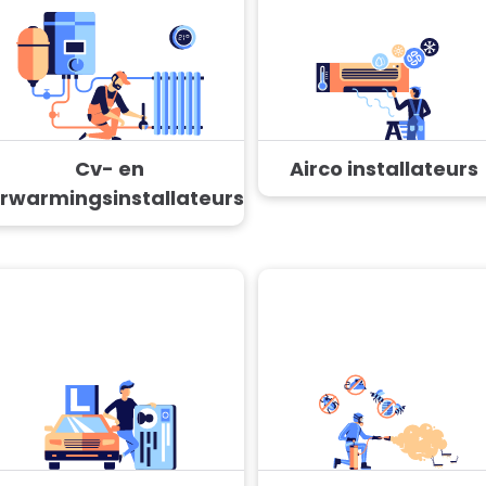
Cv- en
Airco installateurs
rwarmingsinstallateurs