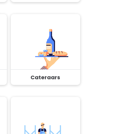
Cateraars