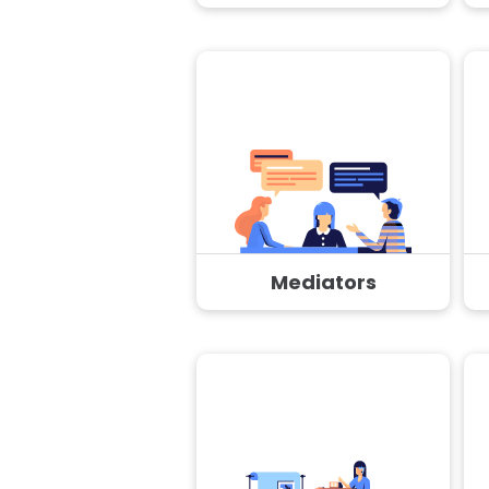
Mediators