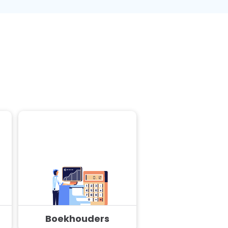
Boekhouders