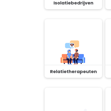
Isolatiebedrijven
Relatietherapeuten