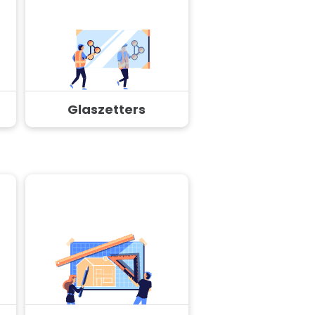
Glaszetters