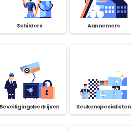
Schilders
Aannemers
Beveiligingsbedrijven
Keukenspecialisten