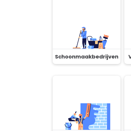
Schoonmaakbedrijven