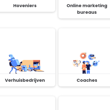
Hoveniers
Online marketing
bureaus
Verhuisbedrijven
Coaches