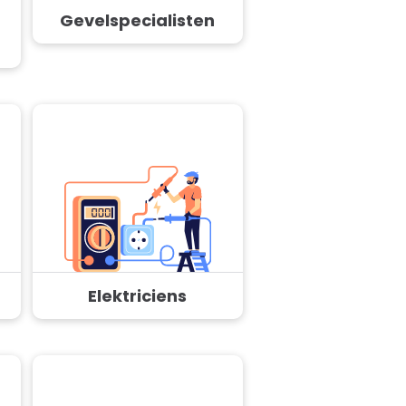
Gevelspecialisten
Elektriciens