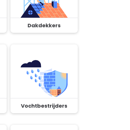
Dakdekkers
Vochtbestrijders