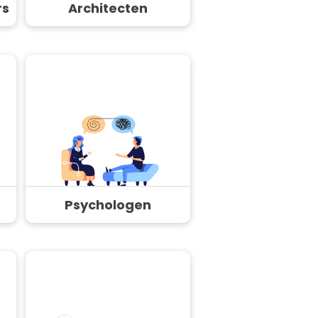
rs
Architecten
Psychologen