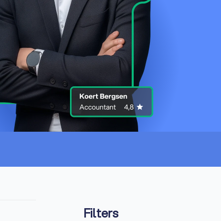
Filters