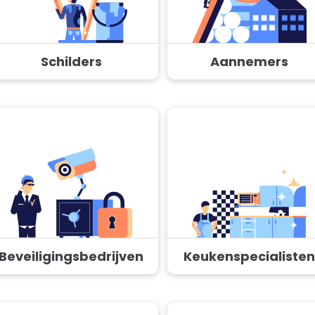
Schilders
Aannemers
Beveiligingsbedrijven
Keukenspecialisten