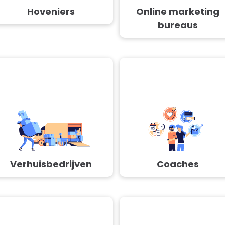
Hoveniers
Online marketing
bureaus
Verhuisbedrijven
Coaches