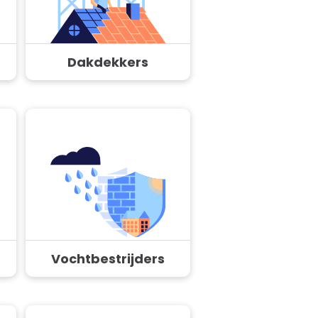
Dakdekkers
Vochtbestrijders