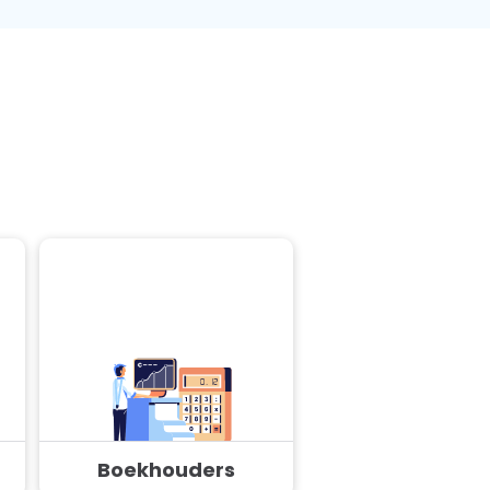
Boekhouders