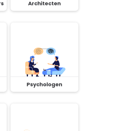
rs
Architecten
Psychologen