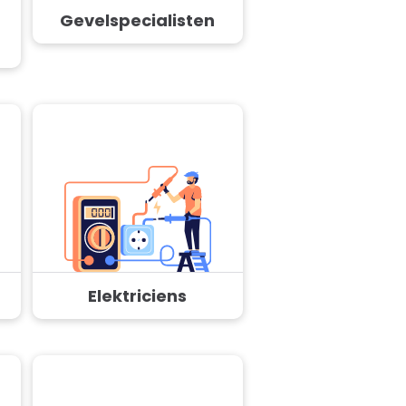
Gevelspecialisten
Elektriciens