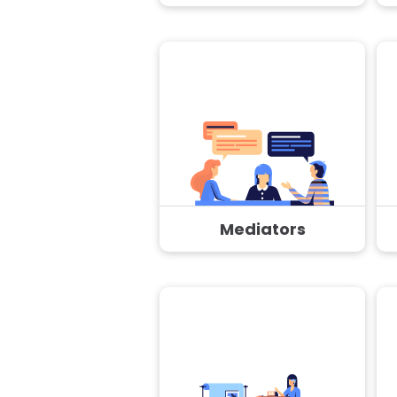
Mediators