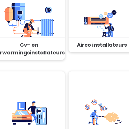
Cv- en
Airco installateurs
rwarmingsinstallateurs