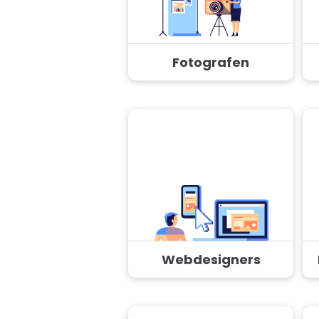
Fotografen
Webdesigners