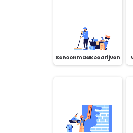
Schoonmaakbedrijven