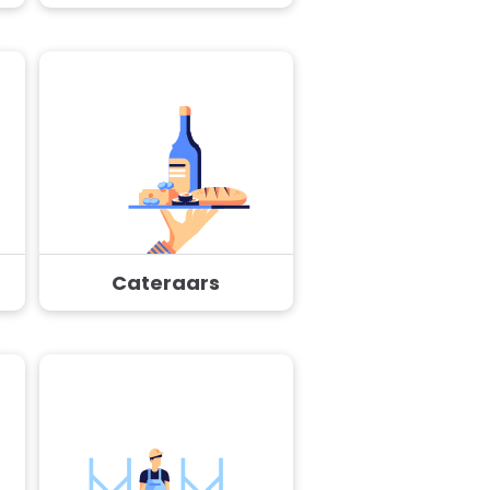
Cateraars