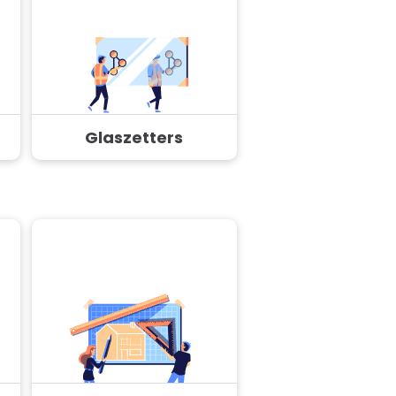
Glaszetters