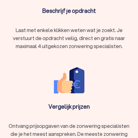
Beschrijf je opdracht
Laat met enkele klikken weten wat je zoekt. Je
verstuurt de opdracht veilig, direct en gratis naar
maximaal 4 uitgekozen zonwering specialisten.
Vergelijk prijzen
Ontvang prijsopgaven van de zonwering specialisten
die je het meest aanspreken. De meeste zonwering