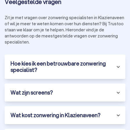
Veelgestelde vragen
Zit je met vragen over zonwering specialisten in Klazienaveen
of wil je meer te weten komen over hun diensten? Bij Trustoo
staan we klaar om je te helpen. Hieronder vind je de
antwoorden op de meestgestelde vragen over zonwering
specialisten.
Hoe kies ik een betrouwbare zonwering
specialist?
Wat zijn screens?
Wat kost zonwering in Klazienaveen?