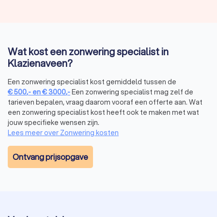
Wat kost een zonwering specialist in
Klazienaveen?
Een zonwering specialist kost gemiddeld tussen de
€
500
,-
en
€
3000
,-
Een zonwering specialist mag zelf de
tarieven bepalen, vraag daarom vooraf een offerte aan. Wat
een zonwering specialist kost heeft ook te maken met wat
jouw specifieke wensen zijn.
Lees meer over Zonwering kosten
Ontvang prijsopgave