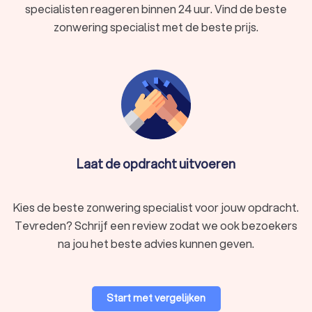
specialisten reageren binnen 24 uur. Vind de beste
zonwering specialist met de beste prijs.
Laat de opdracht uitvoeren
Kies de beste zonwering specialist voor jouw opdracht.
Tevreden? Schrijf een review zodat we ook bezoekers
na jou het beste advies kunnen geven.
Start met vergelijken