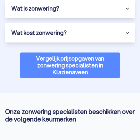
Wat is zonwering?
Wat kost zonwering?
Vergelijk prijsopgaven van
zonwering specialisten in
Klazienaveen
Onze zonwering specialisten beschikken over
de volgende keurmerken