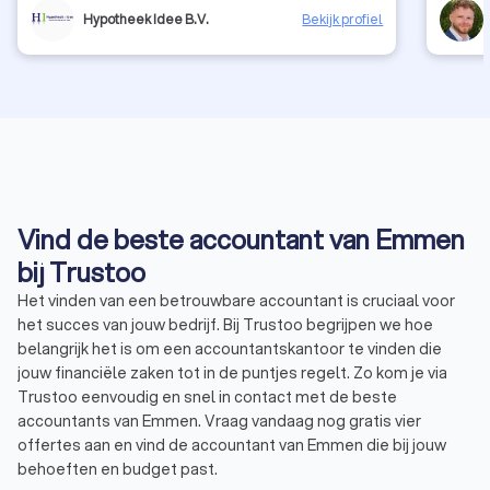
Hypotheek Idee B.V.
Bekijk profiel
Vind de beste accountant van Emmen
bij Trustoo
Het vinden van een betrouwbare accountant is cruciaal voor
het succes van jouw bedrijf. Bij Trustoo begrijpen we hoe
belangrijk het is om een accountantskantoor te vinden die
jouw financiële zaken tot in de puntjes regelt. Zo kom je via
Trustoo eenvoudig en snel in contact met de beste
accountants van Emmen. Vraag vandaag nog gratis vier
offertes aan en vind de accountant van Emmen die bij jouw
behoeften en budget past.