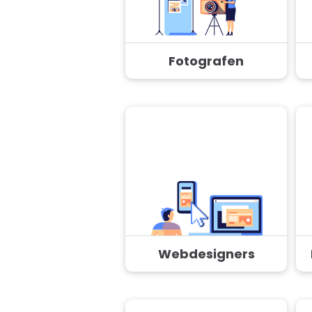
Fotografen
Webdesigners