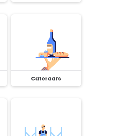
Cateraars