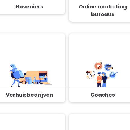
Hoveniers
Online marketing
bureaus
Verhuisbedrijven
Coaches