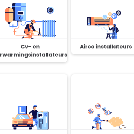
Cv- en
Airco installateurs
rwarmingsinstallateurs