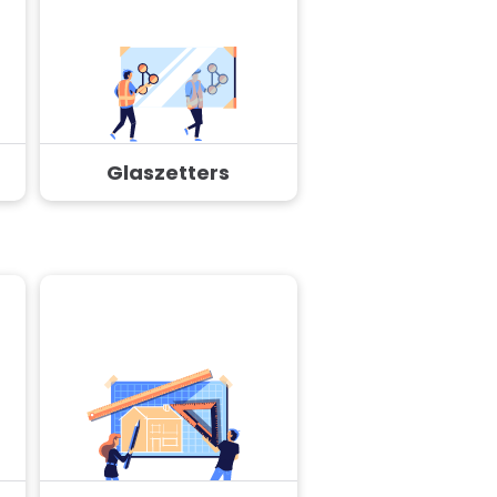
Glaszetters