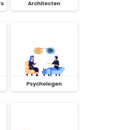
rs
Architecten
Psychologen