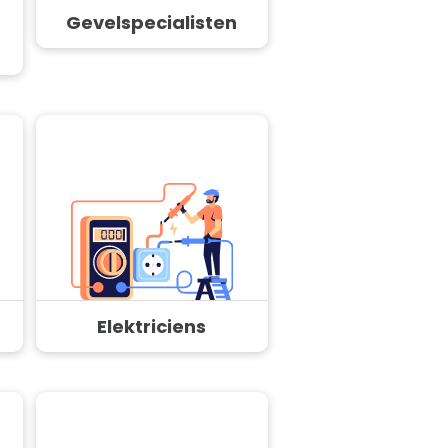
Gevelspecialisten
Elektriciens