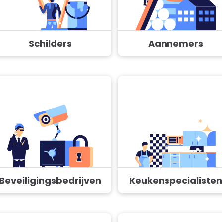
Schilders
Aannemers
Beveiligingsbedrijven
Keukenspecialisten