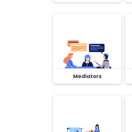
Mediators