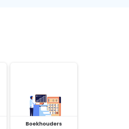
Boekhouders