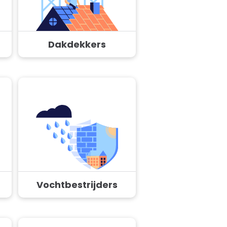
Dakdekkers
Vochtbestrijders