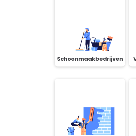
Schoonmaakbedrijven