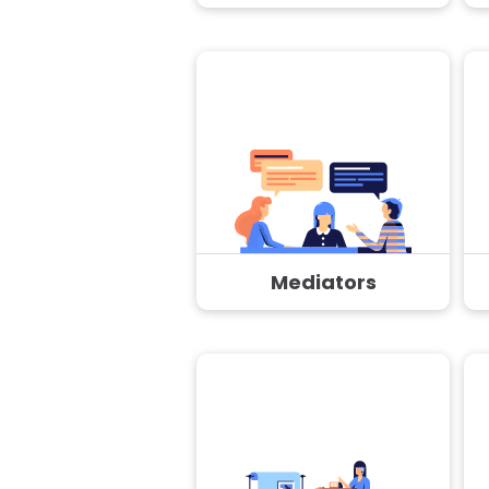
Mediators