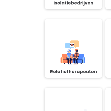
Isolatiebedrijven
Relatietherapeuten