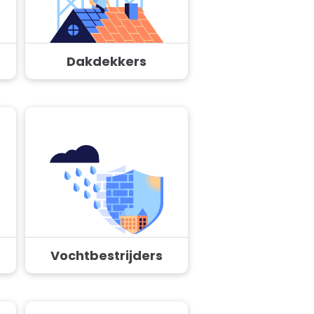
Dakdekkers
Vochtbestrijders