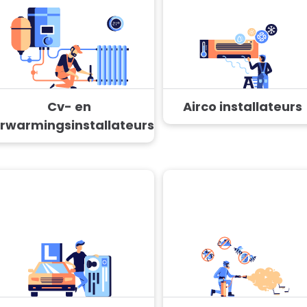
Cv- en
Airco installateurs
rwarmingsinstallateurs