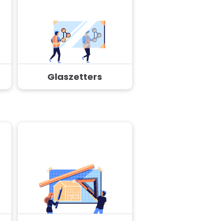
Glaszetters