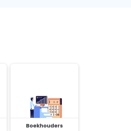
Boekhouders