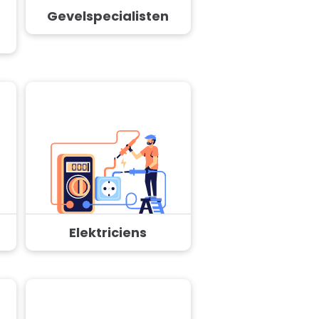
Gevelspecialisten
Elektriciens