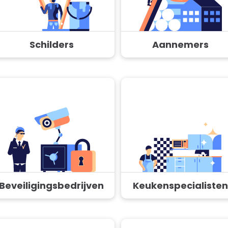
Schilders
Aannemers
Beveiligingsbedrijven
Keukenspecialisten