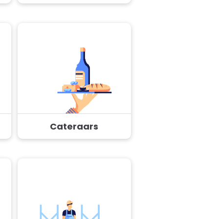
Cateraars