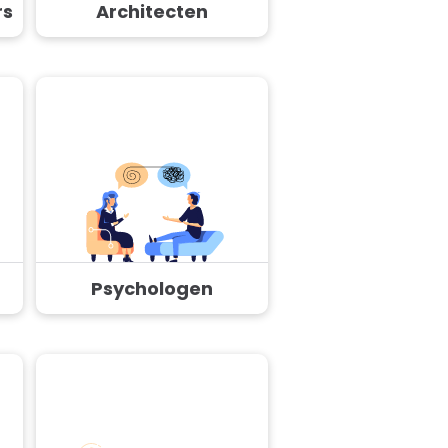
rs
Architecten
Psychologen