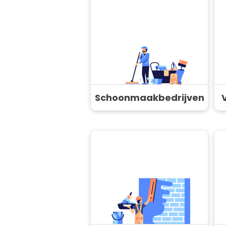
Schoonmaakbedrijven