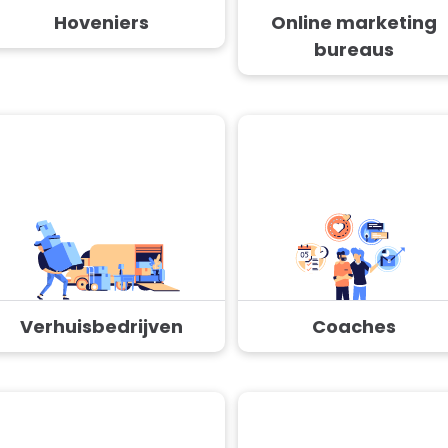
Hoveniers
Online marketing
bureaus
Verhuisbedrijven
Coaches