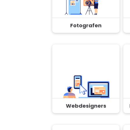
Fotografen
Webdesigners