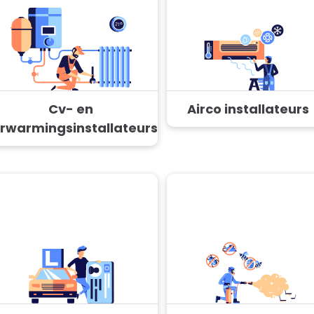
Cv- en
Airco installateurs
rwarmingsinstallateurs