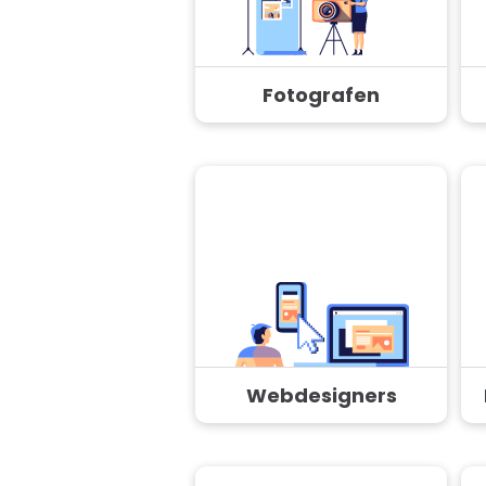
Fotografen
Webdesigners