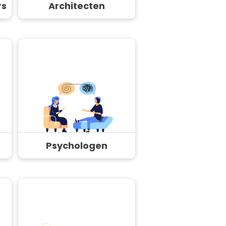
rs
Architecten
Psychologen