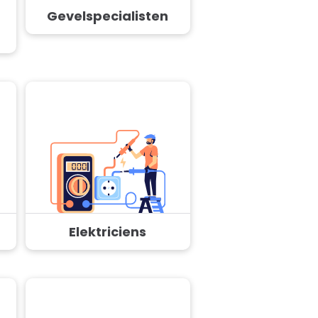
Gevelspecialisten
Elektriciens