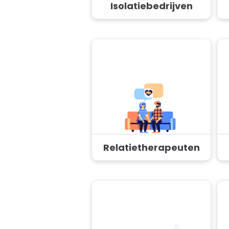
Isolatiebedrijven
Relatietherapeuten