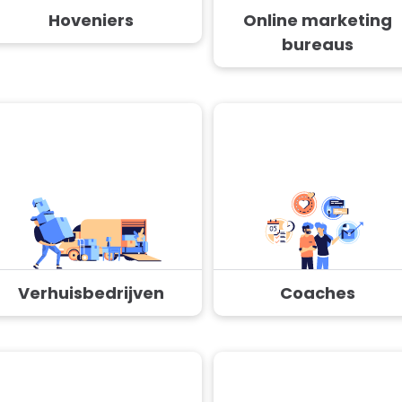
Hoveniers
Online marketing
bureaus
Verhuisbedrijven
Coaches