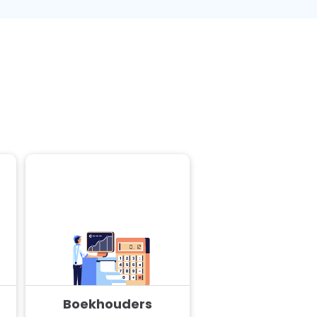
Boekhouders