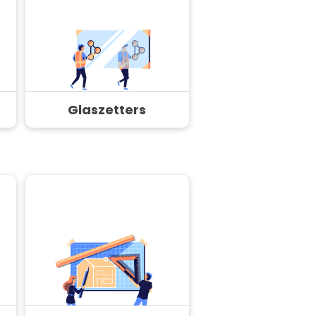
Glaszetters