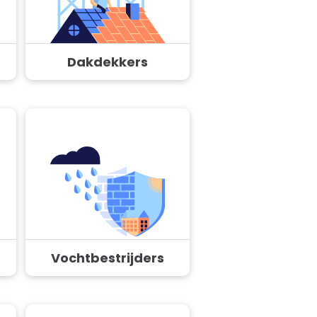
Dakdekkers
Vochtbestrijders