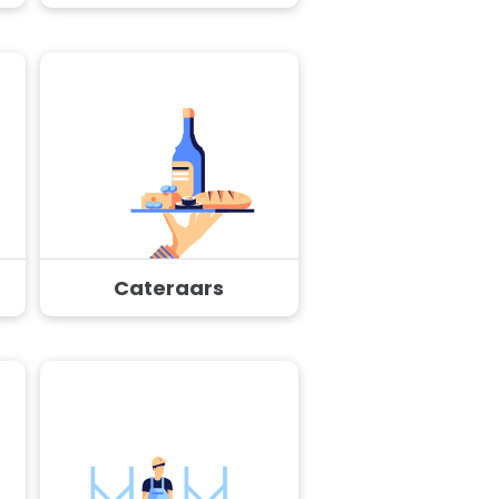
Cateraars