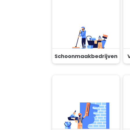
Schoonmaakbedrijven