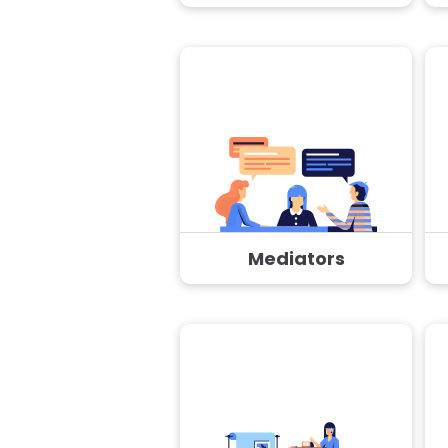
Mediators