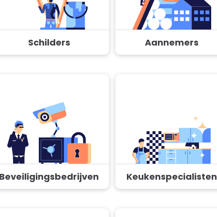
Schilders
Aannemers
Beveiligingsbedrijven
Keukenspecialisten